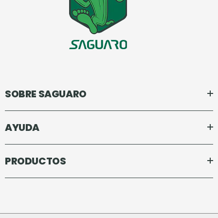
SOBRE SAGUARO
AYUDA
PRODUCTOS