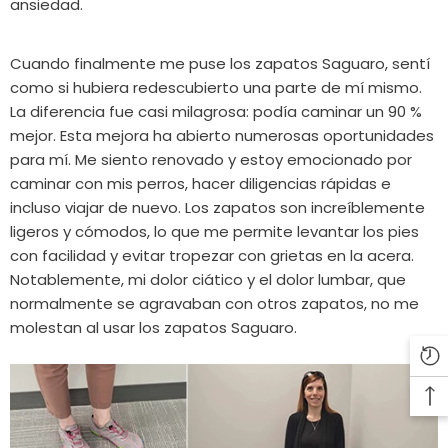
ansiedad.
Cuando finalmente me puse los zapatos Saguaro, sentí
como si hubiera redescubierto una parte de mí mismo.
La diferencia fue casi milagrosa: podía caminar un 90 %
mejor. Esta mejora ha abierto numerosas oportunidades
para mí. Me siento renovado y estoy emocionado por
caminar con mis perros, hacer diligencias rápidas e
incluso viajar de nuevo. Los zapatos son increíblemente
ligeros y cómodos, lo que me permite levantar los pies
con facilidad y evitar tropezar con grietas en la acera.
Notablemente, mi dolor ciático y el dolor lumbar, que
normalmente se agravaban con otros zapatos, no me
molestan al usar los zapatos Saguaro.