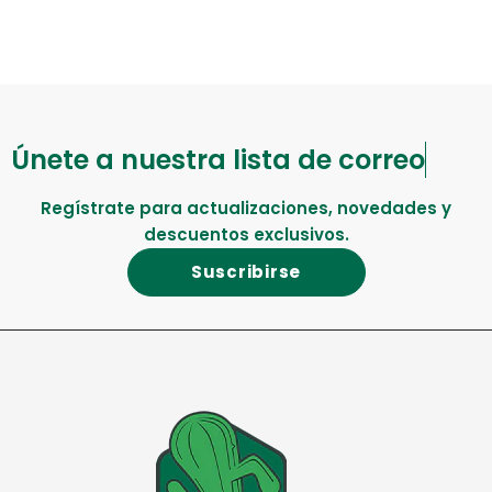
Únete a nuestra lista de correo
Regístrate para actualizaciones, novedades y
descuentos exclusivos.
Suscribirse