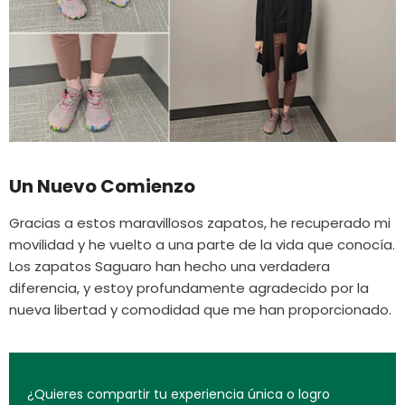
Un Nuevo Comienzo
Gracias a estos maravillosos zapatos, he recuperado mi
movilidad y he vuelto a una parte de la vida que conocía.
Los zapatos Saguaro han hecho una verdadera
diferencia, y estoy profundamente agradecido por la
nueva libertad y comodidad que me han proporcionado.
¿Quieres compartir tu experiencia única o logro