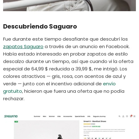
Descubriendo Saguaro
Fue durante este tiempo desafiante que descubrí los
zapatos Saguaro
a través de un anuncio en Facebook.
Había estado interesado en probar zapatos de estilo
descalzo durante un tiempo, así que cuando vi la oferta
especial de 64,99 $ reducida a 39,99 $, me intrigó. Los
colores atractivos — gris, rosa, con acentos de azul y
verde — junto con el incentivo adicional de
envío
gratuito
, hicieron que fuera una oferta que no podía
rechazar.