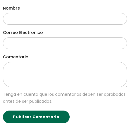
Nombre
Correo Electrónico
Comentario
Tenga en cuenta que los comentarios deben ser aprobados
antes de ser publicados.