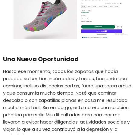
Una Nueva Oportunidad
Hasta ese momento, todos los zapatos que había
probado se sentían incómodos y torpes, haciendo que
caminar, incluso distancias cortas, fuera una tarea ardua
y que consumía mucho tiempo. Noté que caminar
descalzo o con zapatillas planas en casa me resultaba
mucho más fácil. Sin embargo, esto no era una solución
práctica para salir. Mis dificultades para caminar me
llevaron a evitar hacer diligencias, actividades sociales y
viajar, lo que a su vez contribuyó a la depresión y la