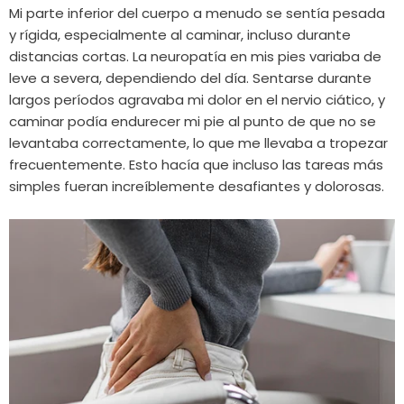
Mi parte inferior del cuerpo a menudo se sentía pesada
y rígida, especialmente al caminar, incluso durante
distancias cortas. La neuropatía en mis pies variaba de
leve a severa, dependiendo del día. Sentarse durante
largos períodos agravaba mi dolor en el nervio ciático, y
caminar podía endurecer mi pie al punto de que no se
levantaba correctamente, lo que me llevaba a tropezar
frecuentemente. Esto hacía que incluso las tareas más
simples fueran increíblemente desafiantes y dolorosas.