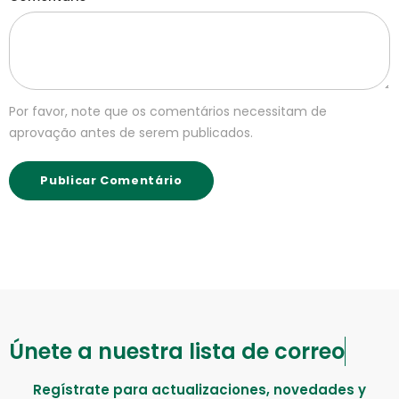
Por favor, note que os comentários necessitam de
aprovação antes de serem publicados.
Únete a nuestra lista de correo
Regístrate para actualizaciones, novedades y