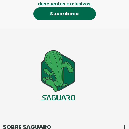
descuentos exclusivos.
Suscribirse
SOBRE SAGUARO