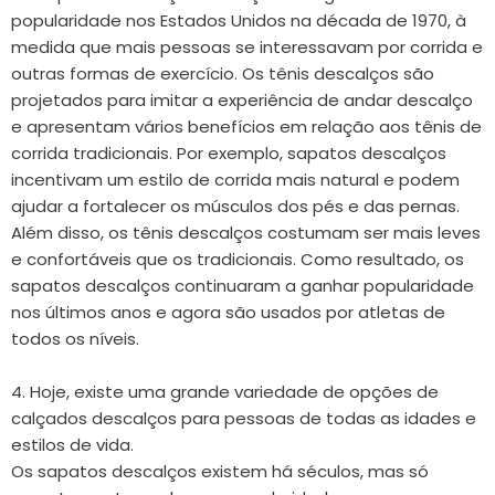
popularidade nos Estados Unidos na década de 1970, à
medida que mais pessoas se interessavam por corrida e
outras formas de exercício. Os tênis descalços são
projetados para imitar a experiência de andar descalço
e apresentam vários benefícios em relação aos tênis de
corrida tradicionais. Por exemplo, sapatos descalços
incentivam um estilo de corrida mais natural e podem
ajudar a fortalecer os músculos dos pés e das pernas.
Além disso, os tênis descalços costumam ser mais leves
e confortáveis ​​que os tradicionais. Como resultado, os
sapatos descalços continuaram a ganhar popularidade
nos últimos anos e agora são usados ​​por atletas de
todos os níveis.
4. Hoje, existe uma grande variedade de opções de
calçados descalços para pessoas de todas as idades e
estilos de vida.
Os sapatos descalços existem há séculos, mas só