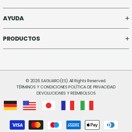
AYUDA
PRODUCTOS
© 2026 SAGUARO(ES) All Rights Reserved.
TÉRMINOS Y CONDICIONES
POLÍTICA DE PRIVACIDAD
DEVOLUCIONES Y REEMBOLSOS
Métodos
de