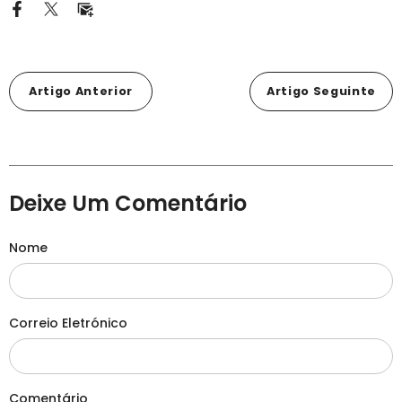
Artigo Anterior
Artigo Seguinte
Deixe Um Comentário
Nome
Correio Eletrónico
Comentário