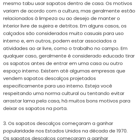
mesmo tabu usar sapatos dentro de casa. Os motivos
variam de acordo com a cultura, mas geralmente estão
relacionados à limpeza ou ao desejo de manter o
interior livre de sujeira e detritos. Em alguns casos, os
calçados são considerados muito casuais para uso
interno e, em outros, podem estar associados a
atividades ao ar livre, como o trabalho no campo. Em
qualquer caso, geralmente é considerado educado tirar
os sapatos antes de entrar em uma casa ou outro
espaço interno. Existem até algumas empresas que
vendem sapatos descalços projetados
especificamente para uso interno. Esteja você
respeitando uma norma cultural ou tentando evitar
arrastar lama pela casa, há muitos bons motivos para
deixar os sapatos na porta.
3. Os sapatos descalços começaram a ganhar
popularidade nos Estados Unidos na década de 1970.
Os sapatos descalços começaram a ganhar